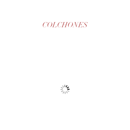
COLCHONES