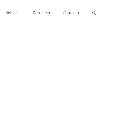
Bebidas
Descanso
Contacto