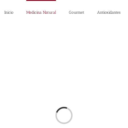
Inicio
Medicina Natural
Gourmet
Antioxidantes
Loading...