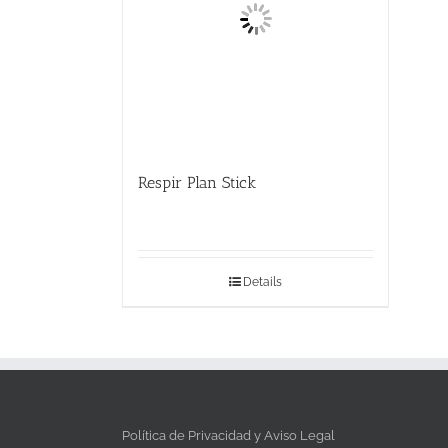
Respir Plan Stick
Details
Política de Privacidad y Aviso Legal