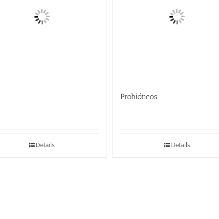
Probióticos
Details
Details