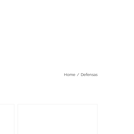
Home
/
Defensas