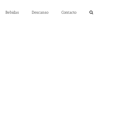
Bebidas
Descanso
Contacto