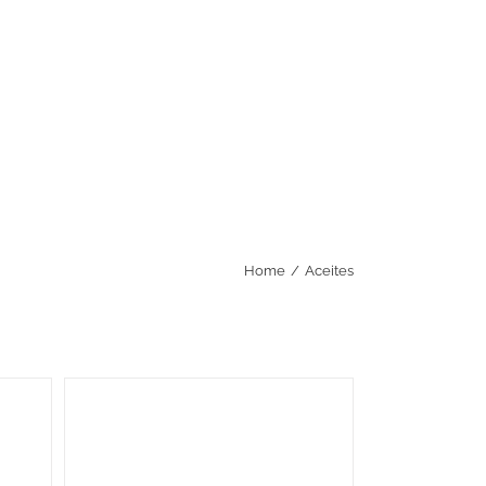
Home
/
Aceites