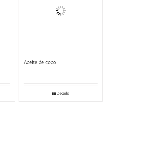
Aceite de coco
Details