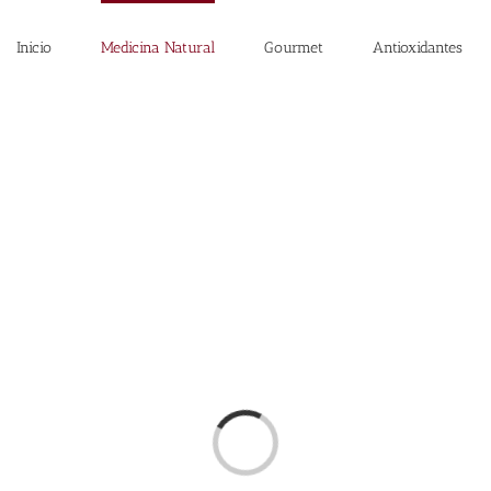
Inicio
Medicina Natural
Gourmet
Antioxidantes
Loading...