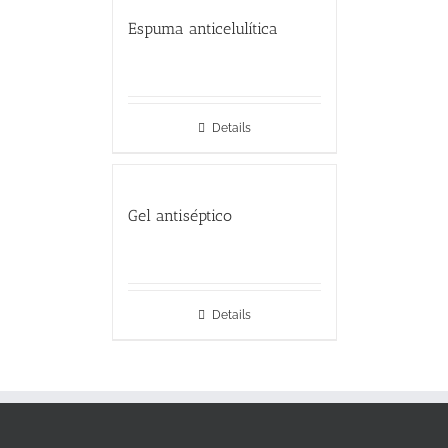
Espuma anticelulítica
Details
Gel antiséptico
Details