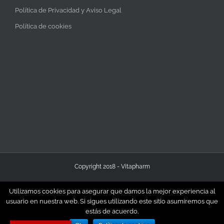
Política de Privacidad y Aviso Legal
Política de cookies
Copyright 2018 - Vitapharm
Utilizamos cookies para asegurar que damos la mejor experiencia al
usuario en nuestra web. Si sigues utilizando este sitio asumiremos que
estás de acuerdo.