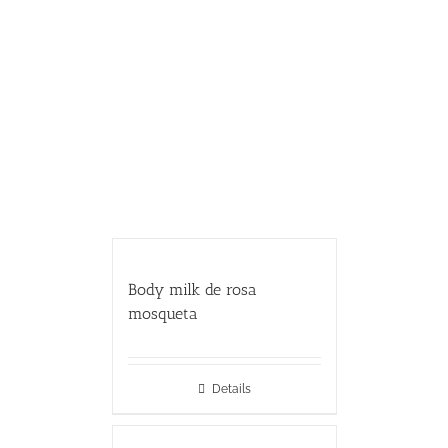
Body milk de rosa
mosqueta
Details