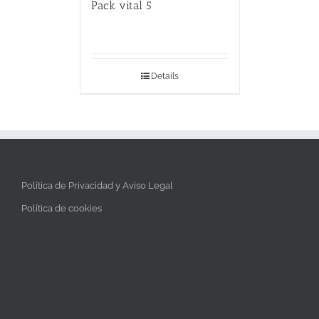
Pack vital 5
Details
Política de Privacidad y Aviso Legal
Política de cookies