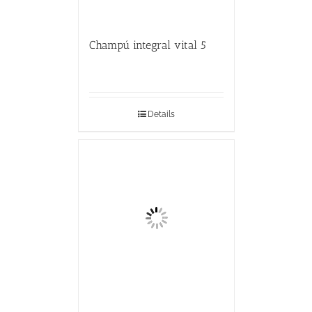
Champú integral vital 5
Details