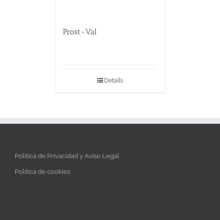
Prost-Val
Details
Política de Privacidad y Aviso Legal
Política de cookies